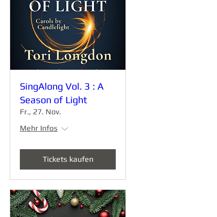
SingAlong Vol. 3 : A
Season of Light
Fr., 27. Nov.
Mehr Infos
Tickets kaufen