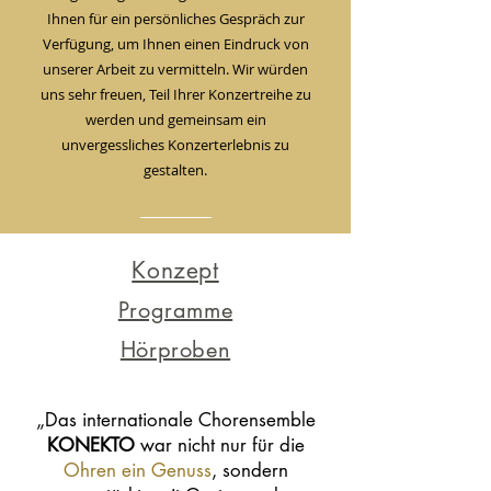
Ihnen für ein persönliches Gespräch zur
Verfügung, um Ihnen einen Eindruck von
unserer Arbeit zu vermitteln. Wir würden
uns sehr freuen, Teil Ihrer Konzertreihe zu
werden und gemeinsam ein
unvergessliches Konzerterlebnis zu
gestalten.
Konzept
Programme
Hörproben
„Das internationale Chorensemble
KONEKTO
war nicht nur für die
Ohren ein Genuss
, sondern