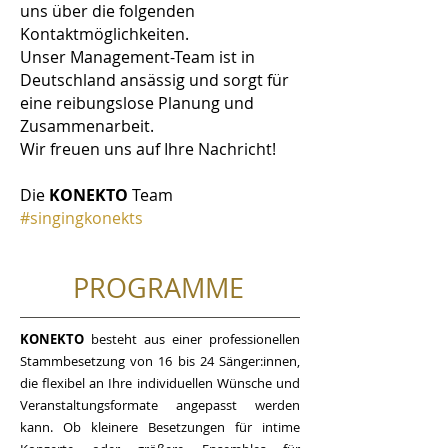
uns über die folgenden
Kontaktmöglichkeiten.
Unser Management-Team ist in
Deutschland ansässig und sorgt für
eine reibungslose Planung und
Zusammenarbeit.
Wir freuen uns auf Ihre Nachricht!
Die
KONEKTO
Team
#singingkonekts
PROGRAMME
KONEKTO
besteht aus einer professionellen
Stammbesetzung von 16 bis 24 Sänger:innen,
die flexibel an Ihre individuellen Wünsche und
Veranstaltungsformate angepasst werden
kann. Ob kleinere Besetzungen für intime