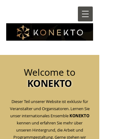
Welcome to
KONEKTO
Dieser Teil unserer Website ist exklusiv für
Veranstalter und Organisatoren. Lernen Sie
unser internationales Ensemble
KONEKTO
kennen und erfahren Sie mehr über
unseren Hintergrund, die Arbeit und
Programmgestaltung. Gerne stehen wir