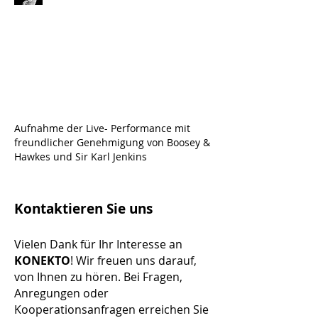
Aufnahme der Live- Performance mit
freundlicher Genehmigung von Boosey &
Hawkes und Sir Karl Jenkins
Kontaktieren Sie uns
Vielen Dank für Ihr Interesse an
KONEKTO
! Wir freuen uns darauf,
von Ihnen zu hören. Bei Fragen,
Anregungen oder
Kooperationsanfragen erreichen Sie